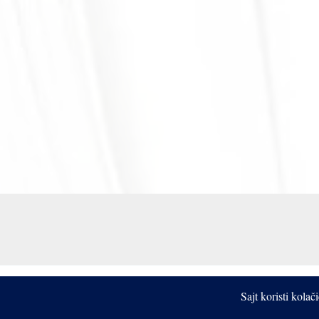
Sajt koristi kola