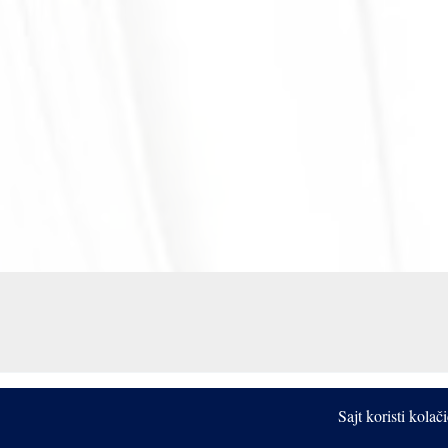
Sajt koristi kola