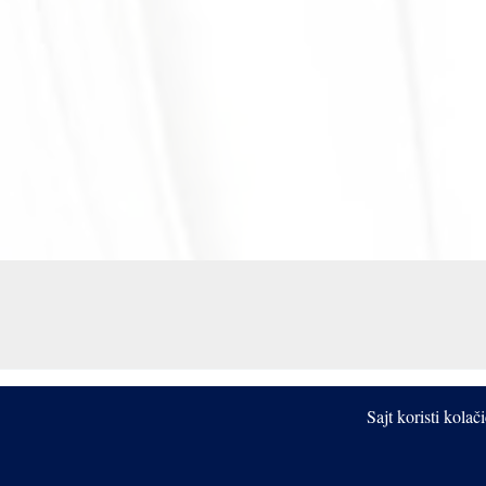
Sajt koristi kola