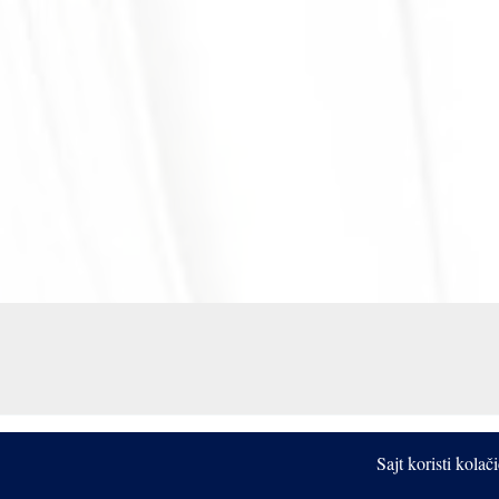
Sajt koristi kola