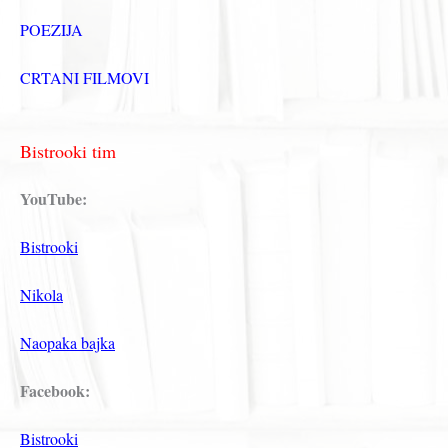
POEZIJA
CRTANI FILMOVI
Bistrooki tim
YouTube:
Bistrooki
Nikola
Naopaka bajka
Facebook:
Bistrooki