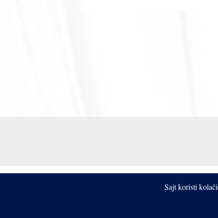
Sajt koristi kola