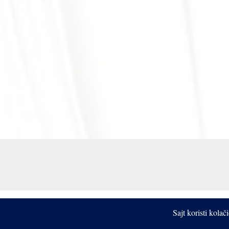
Sajt koristi kola