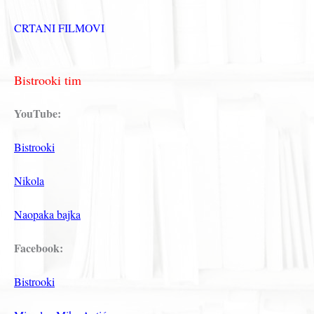
CRTANI FILMOVI
Bistrooki tim
YouTube:
Bistrooki
Nikola
Naopaka bajka
Facebook:
Bistrooki