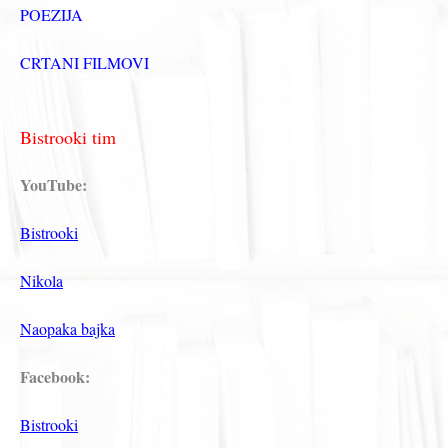
POEZIJA
CRTANI FILMOVI
Bistrooki tim
YouTube:
Bistrooki
Nikola
Naopaka bajka
Facebook:
Bistrooki