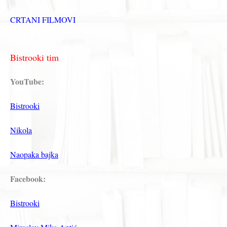
CRTANI FILMOVI
Bistrooki tim
YouTube:
Bistrooki
Nikola
Naopaka bajka
Facebook:
Bistrooki