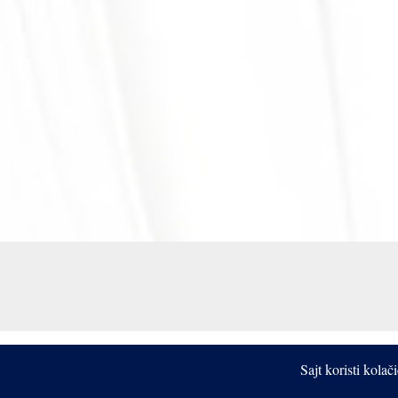
Sajt koristi kola