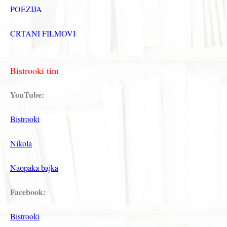
POEZIJA
CRTANI FILMOVI
Bistrooki tim
YouTube:
Bistrooki
Nikola
Naopaka bajka
Facebook:
Bistrooki