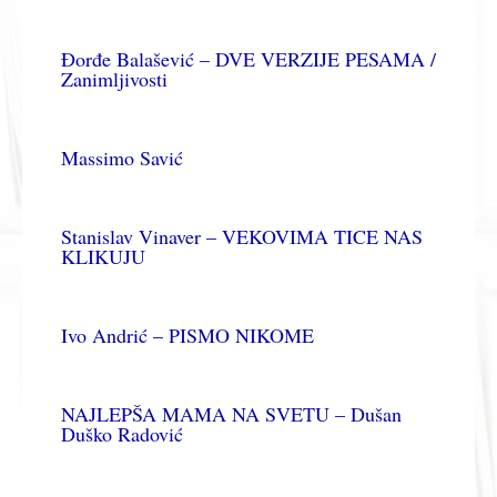
Đorđe Balašević – DVE VERZIJE PESAMA /
Zanimljivosti
Massimo Savić
Stanislav Vinaver – VEKOVIMA TICE NAS
KLIKUJU
Ivo Andrić – PISMO NIKOME
NAJLEPŠA MAMA NA SVETU – Dušan
Duško Radović