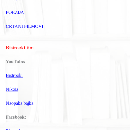
POEZIJA
CRTANI FILMOVI
Bistrooki tim
YouTube:
Bistrooki
Nikola
Naopaka bajka
Facebook: