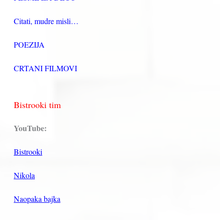
Citati, mudre misli…
POEZIJA
CRTANI FILMOVI
Bistrooki tim
YouTube:
Bistrooki
Nikola
Naopaka bajka