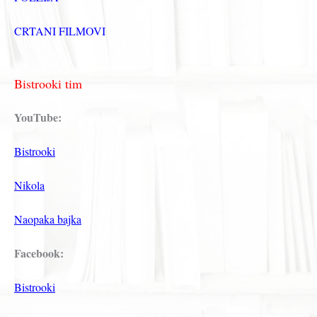
CRTANI FILMOVI
Bistrooki tim
YouTube:
Bistrooki
Nikola
Naopaka bajka
Facebook:
Bistrooki