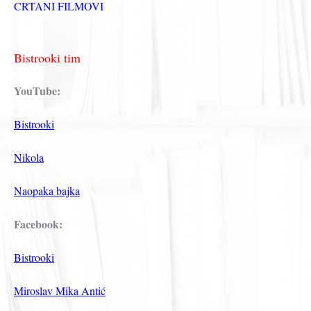
CRTANI FILMOVI
Bistrooki tim
YouTube:
Bistrooki
Nikola
Naopaka bajka
Facebook:
Bistrooki
Miroslav Mika Antić