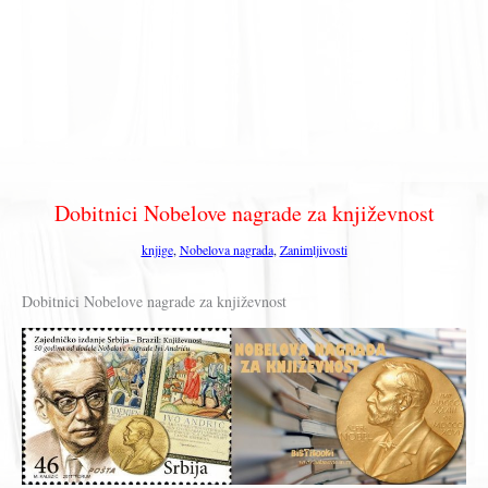
Dobitnici Nobelove nagrade za književnost
knjige
,
Nobelova nagrada
,
Zanimljivosti
Dobitnici Nobelove nagrade za književnost