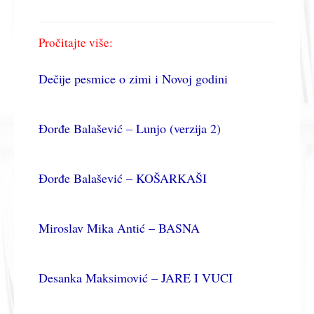
Pročitajte više:
Dečije pesmice o zimi i Novoj godini
Đorđe Balašević – Lunjo (verzija 2)
Đorđe Balašević – KOŠARKAŠI
Miroslav Mika Antić – BASNA
Desanka Maksimović – JARE I VUCI