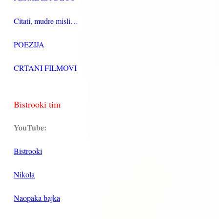
Citati, mudre misli…
POEZIJA
CRTANI FILMOVI
Bistrooki tim
YouTube:
Bistrooki
Nikola
Naopaka bajka