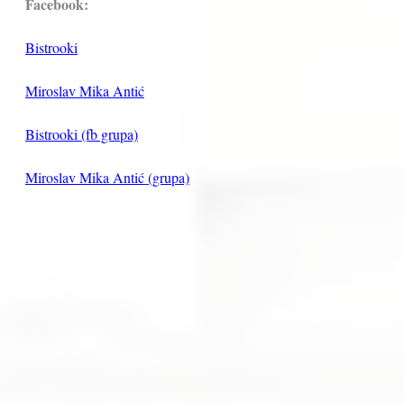
Facebook:
Bistrooki
Miroslav Mika Antić
Bistrooki (fb grupa)
Miroslav Mika Antić (grupa)